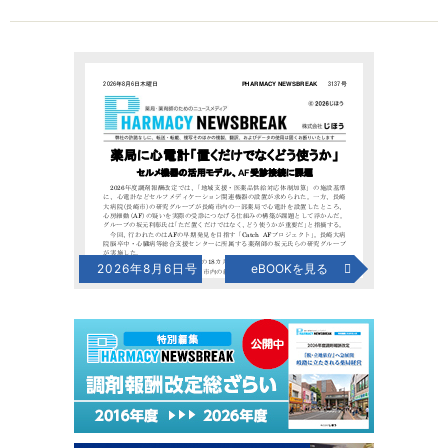
2026年8月6日号
eBOOKを見る