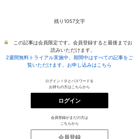
残り1057文字
この記事は会員限定です。会員登録すると最後までお
読みいただけます。
2週間無料トライアル実施中。期間中はすべての記事をご
覧いただけます。お申し込みはこちら
ログインＩＤとパスワードを
お持ちの方はこちらから
ログイン
会員登録がまだの方は
こちらから
会員登録