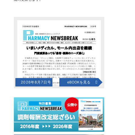
2026年8月7日号
eBOOKを見る