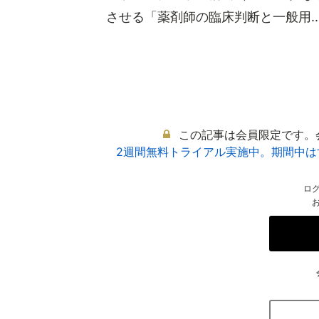
させる「薬剤師の臨床判断と一般用..
この記事は会員限定です。
2週間無料トライアル実施中。期間中
ロ