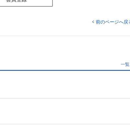
前のページへ戻
一覧