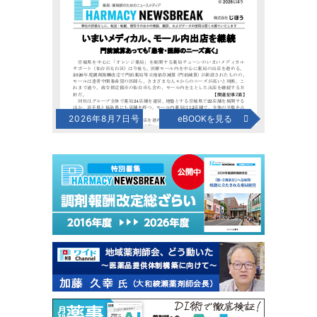
2026年8月7日号
eBOOKを見る