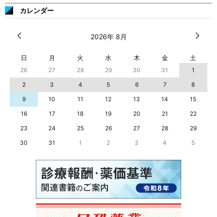
カレンダー
2026年 8月
日
月
火
水
木
金
土
26
27
28
29
30
31
1
2
3
4
5
6
7
8
9
10
11
12
13
14
15
16
17
18
19
20
21
22
23
24
25
26
27
28
29
30
31
1
2
3
4
5