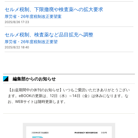
セルメ税制、下限撤廃や検査薬への拡大要求
厚労省・26年度税制改正要望案
2025/8/26 17:23
セルメ税制、検査薬など品目拡充へ調整
厚労省・26年度税制改正要望
2025/8/22 18:40
編集部からのお知らせ
【お盆期間中の休刊のお知らせ】いつもご愛読いただきありがとうござい
ます。eBOOKの更新は、12日（水）～14日（金）は休みになります。な
お、WEBサイトは随時更新します。