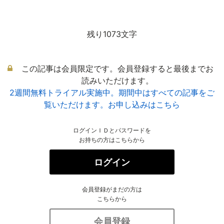
残り1073文字
この記事は会員限定です。会員登録すると最後までお
読みいただけます。
2週間無料トライアル実施中。期間中はすべての記事をご
覧いただけます。お申し込みはこちら
ログインＩＤとパスワードを
お持ちの方はこちらから
ログイン
会員登録がまだの方は
こちらから
会員登録