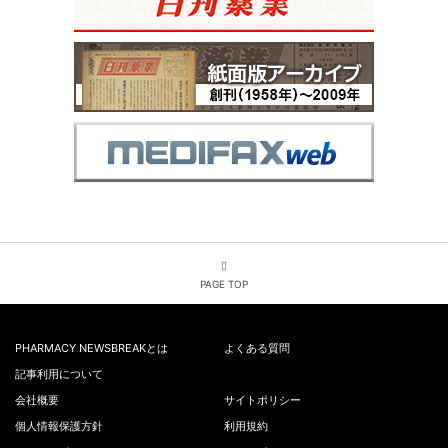
PAGE TOP
PHARMACY NEWSBREAKとは
よくある質問
記事利用について
会社概要
サイトポリシー
個人情報保護方針
利用規約