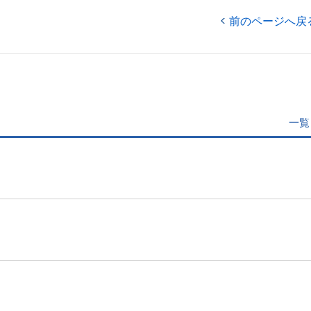
前のページへ戻
一覧