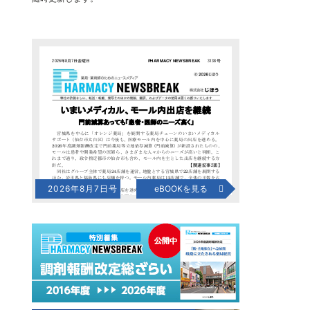
2026年8月7日号
eBOOKを見る