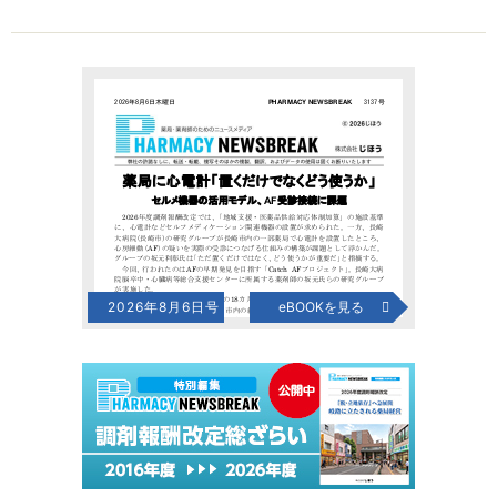
2026年8月6日号
eBOOKを見る