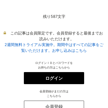
残り587文字
この記事は会員限定です。会員登録すると最後までお
読みいただけます。
2週間無料トライアル実施中。期間中はすべての記事をご
覧いただけます。お申し込みはこちら
ログインＩＤとパスワードを
お持ちの方はこちらから
ログイン
会員登録がまだの方は
こちらから
会員登録