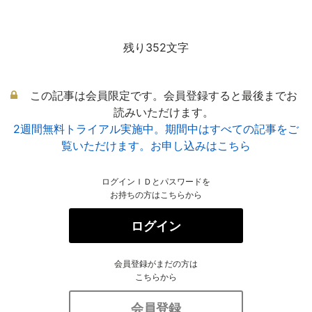
残り352文字
この記事は会員限定です。会員登録すると最後までお
読みいただけます。
2週間無料トライアル実施中。期間中はすべての記事をご
覧いただけます。お申し込みはこちら
ログインＩＤとパスワードを
お持ちの方はこちらから
ログイン
会員登録がまだの方は
こちらから
会員登録