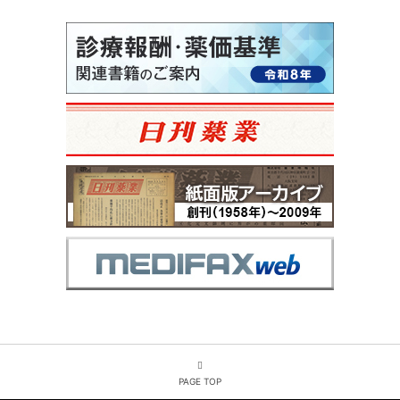
PAGE TOP