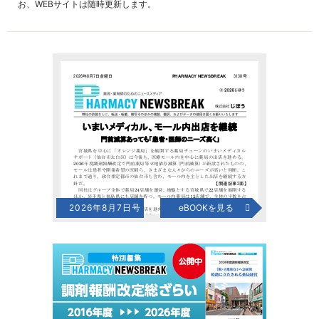
お、WEBサイトは随時更新します。
2026年8月7日号
eBOOKを見る