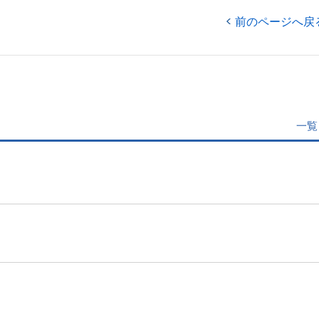
前のページへ戻
一覧