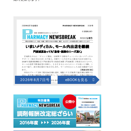
2026年8月7日号
eBOOKを見る