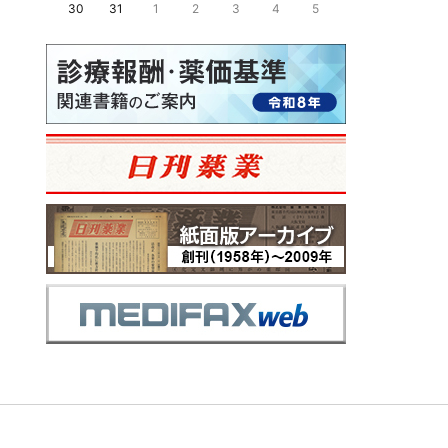
30
31
1
2
3
4
5