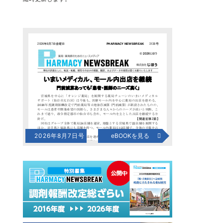
2026年8月7日号
eBOOKを見る