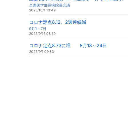
全国医学部長病院長会議
2025/10/1 13:49
コロナ定点8.12、2週連続減
9月1～7日
2025/9/16 08:59
コロナ定点8.73に増 8月18～24日
2025/9/1 09:33