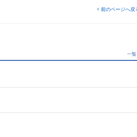
前のページへ戻
一覧