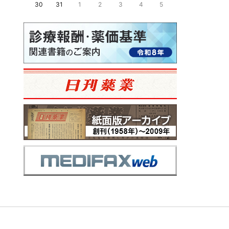
30
31
1
2
3
4
5