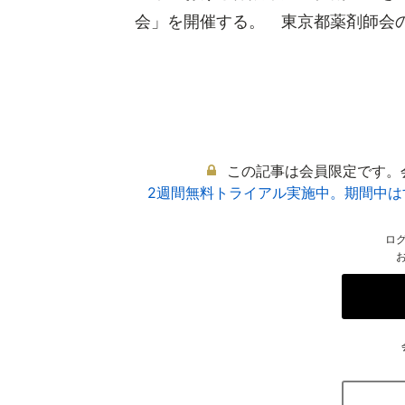
会」を開催する。 東京都薬剤師会の山
この記事は会員限定です。
2週間無料トライアル実施中。期間中
ロ