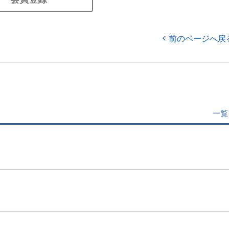
前のページへ戻
一覧