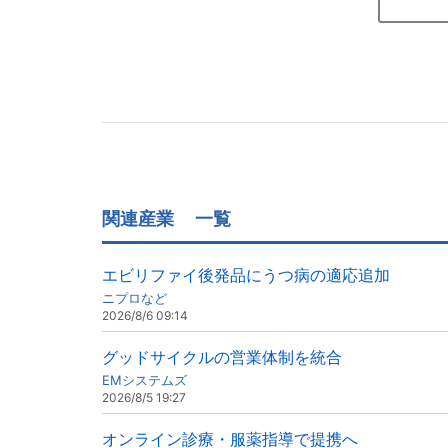
関連産業
一覧
エビリファイ後発品にうつ病の適応追加
ニプロなど
2026/8/6 09:14
グッドサイクルの営業体制を統合
EMシステムズ
2026/8/5 19:27
オンライン診療・服薬指導で提携へ