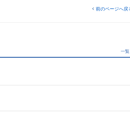
前のページへ戻
一覧