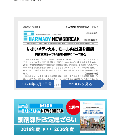
2026年8月7日号
eBOOKを見る