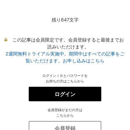
残り647文字
この記事は会員限定です。会員登録すると最後までお
読みいただけます。
2週間無料トライアル実施中。期間中はすべての記事をご
覧いただけます。お申し込みはこちら
ログインＩＤとパスワードを
お持ちの方はこちらから
ログイン
会員登録がまだの方は
こちらから
会員登録