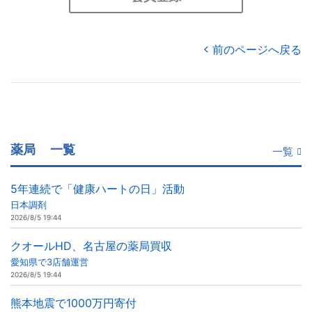
前のページへ戻る
薬局
一覧
一覧
5年連続で「健康ハートの日」活動
日本調剤
2026/8/5 19:44
クオールHD、名古屋の薬局買収
愛知県で3店舗運営
2026/8/5 19:44
熊本地震で1000万円寄付