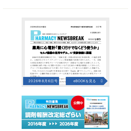
2026年8月6日号
eBOOKを見る