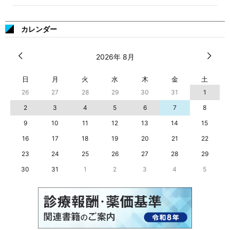
カレンダー
2026年 8月
日
月
火
水
木
金
土
26
27
28
29
30
31
1
2
3
4
5
6
7
8
9
10
11
12
13
14
15
16
17
18
19
20
21
22
23
24
25
26
27
28
29
30
31
1
2
3
4
5