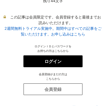
残り44文字
この記事は会員限定です。会員登録すると最後までお
読みいただけます。
2週間無料トライアル実施中。期間中はすべての記事をご
覧いただけます。お申し込みはこちら
ログインＩＤとパスワードを
お持ちの方はこちらから
ログイン
会員登録がまだの方は
こちらから
会員登録