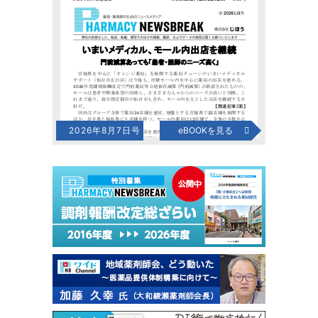
2026年8月7日号
eBOOKを見る