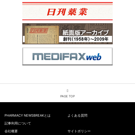
PAGE TOP
PHARMACY NEWSBREAKとは
よくある質問
記事利用について
会社概要
サイトポリシー