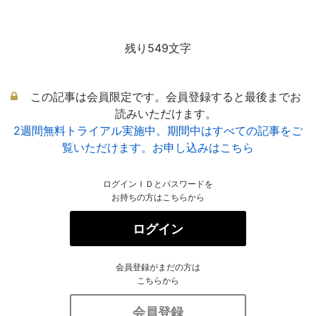
残り549文字
この記事は会員限定です。会員登録すると最後までお
読みいただけます。
2週間無料トライアル実施中。期間中はすべての記事をご
覧いただけます。お申し込みはこちら
ログインＩＤとパスワードを
お持ちの方はこちらから
ログイン
会員登録がまだの方は
こちらから
会員登録