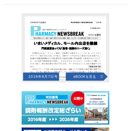
2026年8月7日号
eBOOKを見る