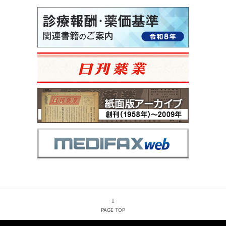
PAGE TOP