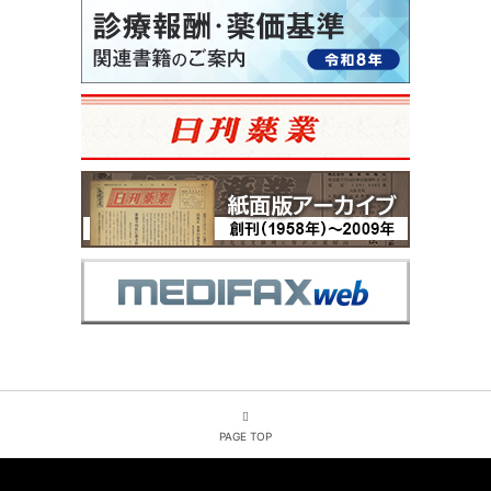
PAGE TOP