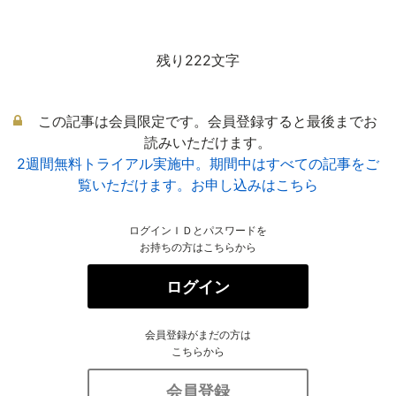
残り222文字
この記事は会員限定です。会員登録すると最後までお
読みいただけます。
2週間無料トライアル実施中。期間中はすべての記事をご
覧いただけます。お申し込みはこちら
ログインＩＤとパスワードを
お持ちの方はこちらから
ログイン
会員登録がまだの方は
こちらから
会員登録