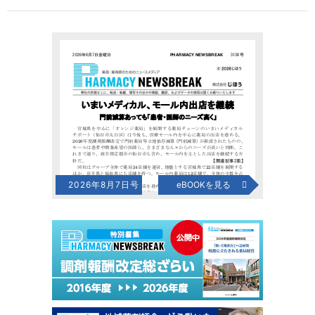
2026年8月7日号
eBOOKを見る