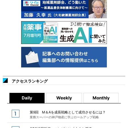
アクセスランキング
Daily
Weekly
Monthly
第9回 M＆Aを成長戦略として成功させるには？
業務スーパーの神戸物産に学ぶロールアップ戦略