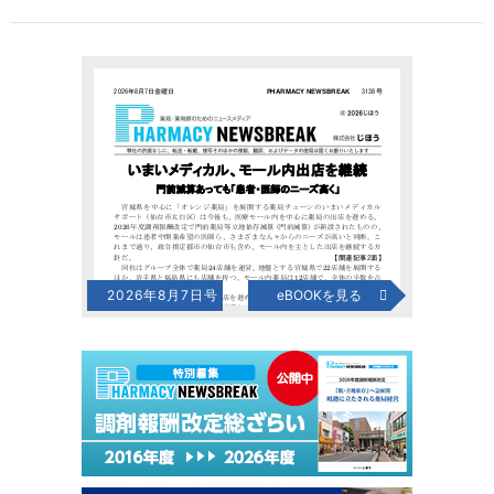
2026年8月7日号
eBOOKを見る