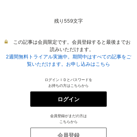
残り559文字
この記事は会員限定です。会員登録すると最後までお
読みいただけます。
2週間無料トライアル実施中。期間中はすべての記事をご
覧いただけます。お申し込みはこちら
ログインＩＤとパスワードを
お持ちの方はこちらから
ログイン
会員登録がまだの方は
こちらから
会員登録