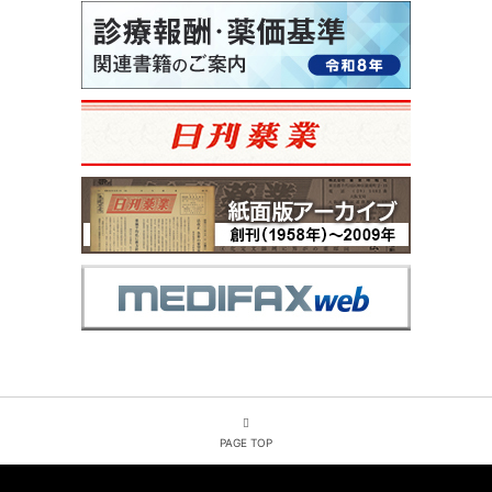
PAGE TOP