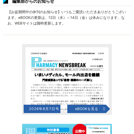
編集部からのお知らせ
【お盆期間中の休刊のお知らせ】いつもご愛読いただきありがとうござい
ます。eBOOKの更新は、12日（水）～14日（金）は休みになります。な
お、WEBサイトは随時更新します。
2026年8月7日号
eBOOKを見る