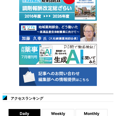
アクセスランキング
Daily
Weekly
Monthly