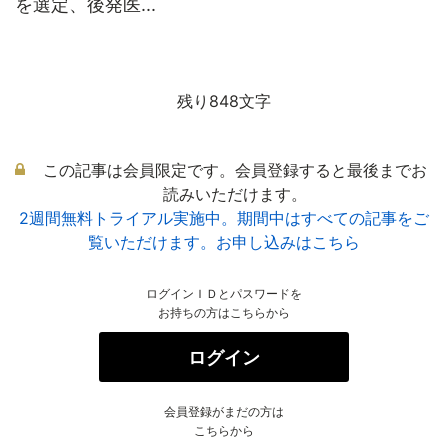
を選定、後発医...
残り848文字
この記事は会員限定です。会員登録すると最後までお
読みいただけます。
2週間無料トライアル実施中。期間中はすべての記事をご
覧いただけます。お申し込みはこちら
ログインＩＤとパスワードを
お持ちの方はこちらから
ログイン
会員登録がまだの方は
こちらから