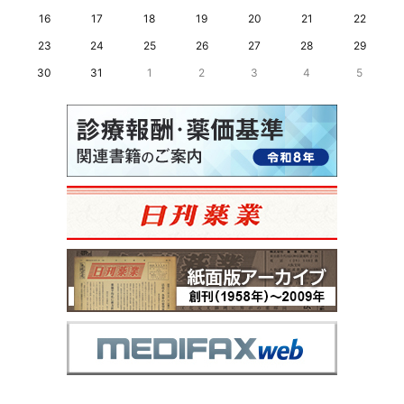
16
17
18
19
20
21
22
23
24
25
26
27
28
29
30
31
1
2
3
4
5