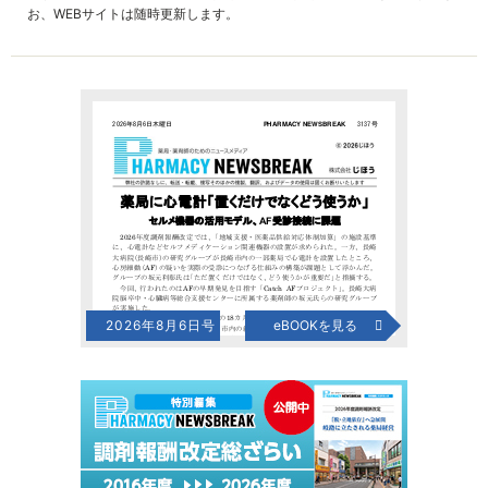
お、WEBサイトは随時更新します。
2026年8月6日号
eBOOKを見る