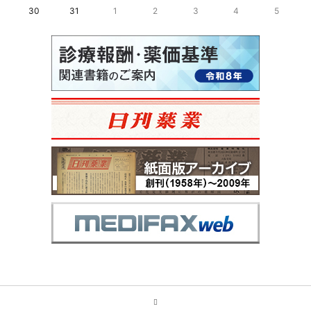
30
31
1
2
3
4
5