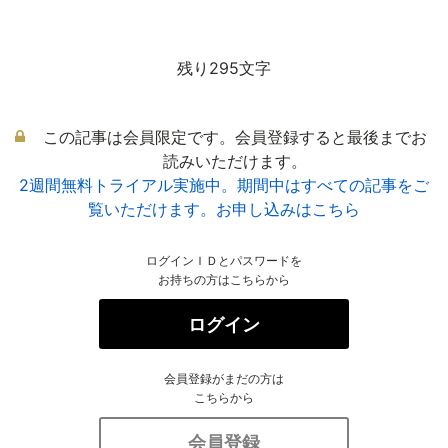
残り295文字
この記事は会員限定です。会員登録すると最後までお
読みいただけます。
2週間無料トライアル実施中。期間中はすべての記事をご
覧いただけます。お申し込みはこちら
ログインＩＤとパスワードを
お持ちの方はこちらから
ログイン
会員登録がまだの方は
こちらから
会員登録