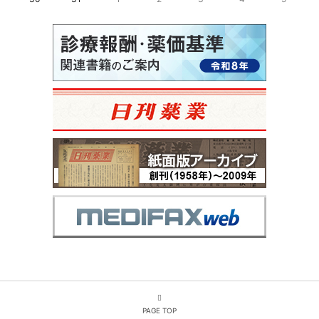
PAGE TOP