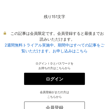
残り151文字
この記事は会員限定です。会員登録すると最後までお
読みいただけます。
2週間無料トライアル実施中。期間中はすべての記事をご
覧いただけます。お申し込みはこちら
ログインＩＤとパスワードを
お持ちの方はこちらから
ログイン
会員登録がまだの方は
こちらから
会員登録