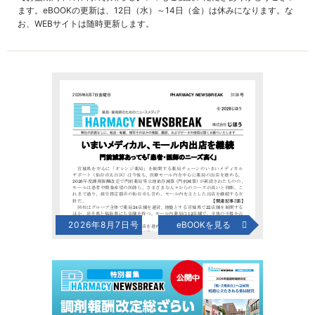
ます。eBOOKの更新は、12日（水）～14日（金）は休みになります。な
お、WEBサイトは随時更新します。
2026年8月7日号
eBOOKを見る