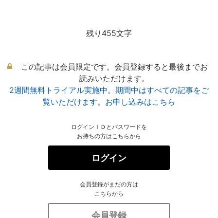
残り455文字
この記事は会員限定です。会員登録すると最後までお
読みいただけます。
2週間無料トライアル実施中。期間中はすべての記事をご
覧いただけます。お申し込みはこちら
ログインＩＤとパスワードを
お持ちの方はこちらから
ログイン
会員登録がまだの方は
こちらから
会員登録