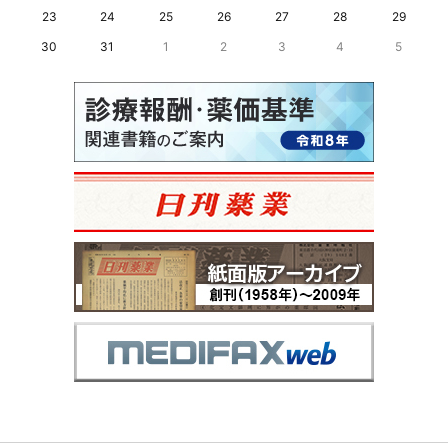
23
24
25
26
27
28
29
30
31
1
2
3
4
5