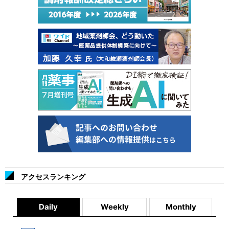
アクセスランキング
Daily
Weekly
Monthly