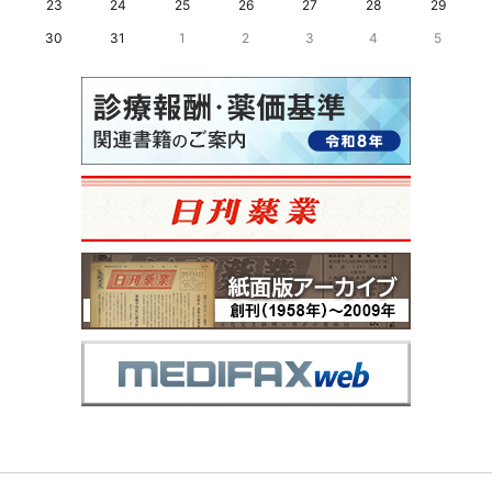
23
24
25
26
27
28
29
30
31
1
2
3
4
5