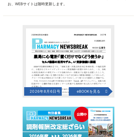
お、WEBサイトは随時更新します。
2026年8月6日号
eBOOKを見る