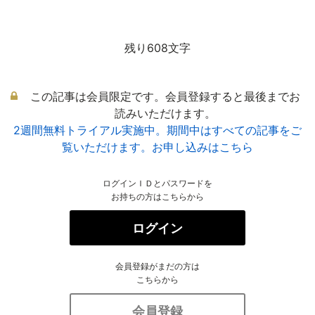
残り608文字
この記事は会員限定です。会員登録すると最後までお
読みいただけます。
2週間無料トライアル実施中。期間中はすべての記事をご
覧いただけます。お申し込みはこちら
ログインＩＤとパスワードを
お持ちの方はこちらから
ログイン
会員登録がまだの方は
こちらから
会員登録