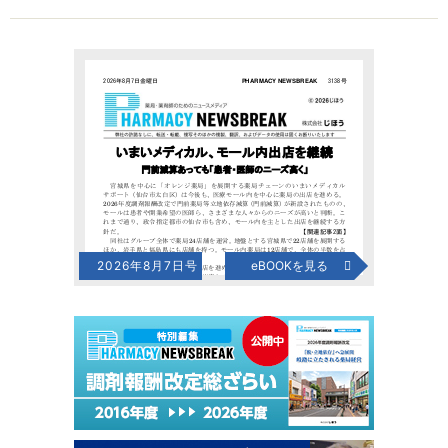
2026年8月7日号
eBOOKを見る