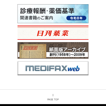
PAGE TOP