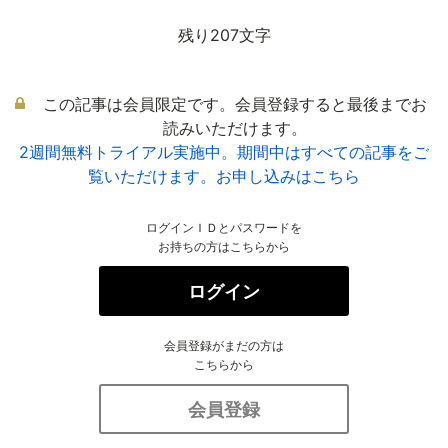
残り207文字
この記事は会員限定です。会員登録すると最後までお
読みいただけます。
2週間無料トライアル実施中。期間中はすべての記事をご
覧いただけます。お申し込みはこちら
ログインＩＤとパスワードを
お持ちの方はこちらから
ログイン
会員登録がまだの方は
こちらから
会員登録