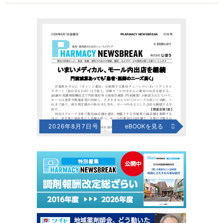
2026年8月7日号
eBOOKを見る