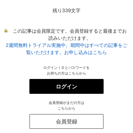
残り339文字
この記事は会員限定です。会員登録すると最後までお
読みいただけます。
2週間無料トライアル実施中。期間中はすべての記事をご
覧いただけます。お申し込みはこちら
ログインＩＤとパスワードを
お持ちの方はこちらから
ログイン
会員登録がまだの方は
こちらから
会員登録