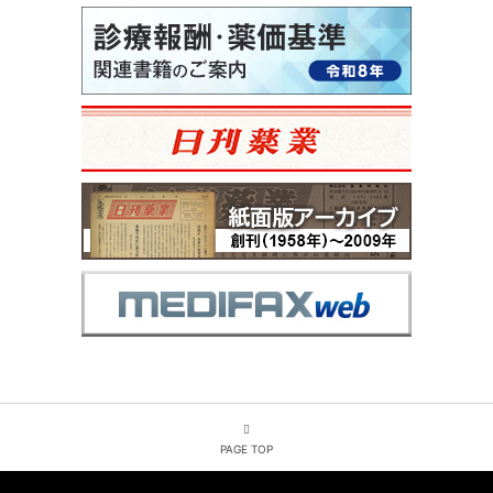
PAGE TOP