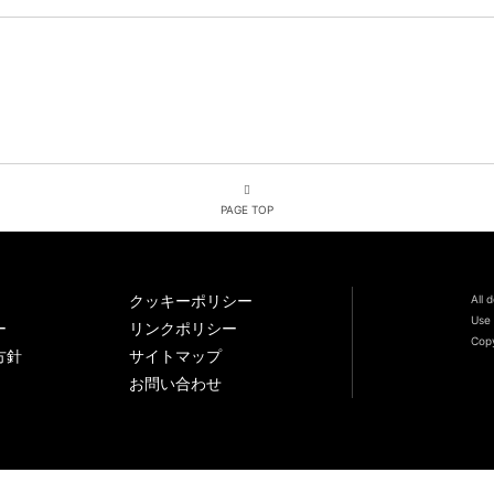
PAGE TOP
クッキーポリシー
All 
Use 
ー
リンクポリシー
Copy
方針
サイトマップ
お問い合わせ