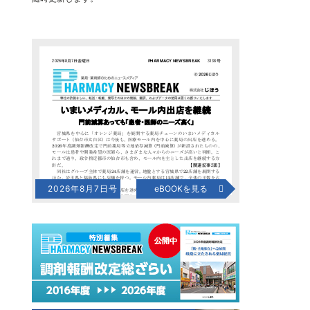
2026年8月7日号
eBOOKを見る