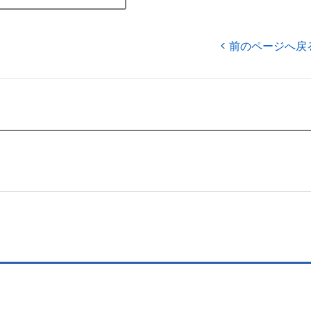
前のページへ戻