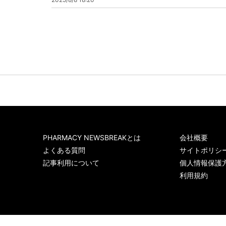
PHARMACY NEWSBREAKとは
会社概要
よくある質問
サイトポリシ
記事利用について
個人情報保護
利用規約