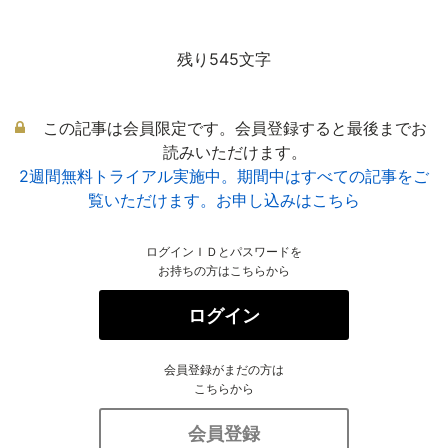
残り545文字
この記事は会員限定です。会員登録すると最後までお
読みいただけます。
2週間無料トライアル実施中。期間中はすべての記事をご
覧いただけます。お申し込みはこちら
ログインＩＤとパスワードを
お持ちの方はこちらから
ログイン
会員登録がまだの方は
こちらから
会員登録