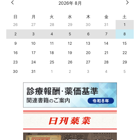
2026年 8月
日
月
火
水
木
金
土
26
27
28
29
30
31
1
2
3
4
5
6
7
8
9
10
11
12
13
14
15
16
17
18
19
20
21
22
23
24
25
26
27
28
29
30
31
1
2
3
4
5