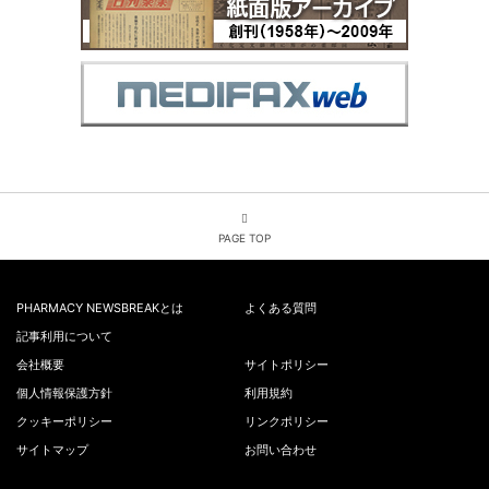
PAGE TOP
PHARMACY NEWSBREAKとは
よくある質問
記事利用について
会社概要
サイトポリシー
個人情報保護方針
利用規約
クッキーポリシー
リンクポリシー
サイトマップ
お問い合わせ