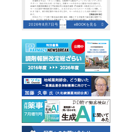
2026年8月7日号
eBOOKを見る