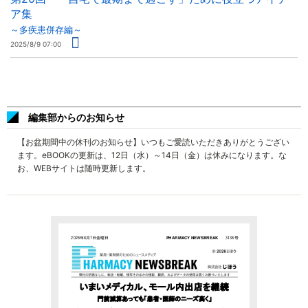
ア集
～多疾患併存編～
2025/8/9 07:00
編集部からのお知らせ
【お盆期間中の休刊のお知らせ】いつもご愛読いただきありがとうござい
ます。eBOOKの更新は、12日（水）～14日（金）は休みになります。な
お、WEBサイトは随時更新します。