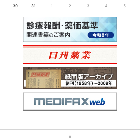
30
31
1
2
3
4
5