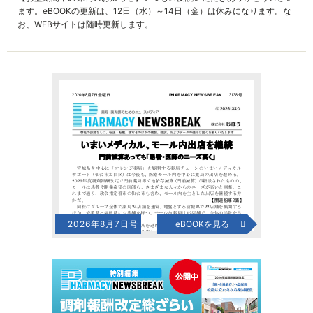
ます。eBOOKの更新は、12日（水）～14日（金）は休みになります。な
お、WEBサイトは随時更新します。
2026年8月7日号
eBOOKを見る