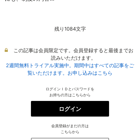
残り1084文字
この記事は会員限定です。会員登録すると最後までお
読みいただけます。
2週間無料トライアル実施中。期間中はすべての記事をご
覧いただけます。お申し込みはこちら
ログインＩＤとパスワードを
お持ちの方はこちらから
ログイン
会員登録がまだの方は
こちらから