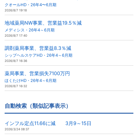
クオールHD・26年4〜6月期
2026/8/7 19:18
地域薬局NW事業、営業益19.5％減
メディシス・26年4～6月期
2026/8/7 17:40
調剤薬局事業、営業益8.3％減
シップヘルスケアHD・26年4～6月期
2026/8/7 16:36
薬局事業、営業損失7100万円
ほくたけHD・26年4～6月期
2026/8/7 16:32
自動検索（類似記事表示）
インフル定点11.66に減 3月9～15日
2026/3/24 08:37