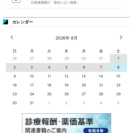
日薬連盟集計「過去にない規模」
カレンダー
2026年 8月
日
月
火
水
木
金
土
26
27
28
29
30
31
1
2
3
4
5
6
7
8
9
10
11
12
13
14
15
16
17
18
19
20
21
22
23
24
25
26
27
28
29
30
31
1
2
3
4
5