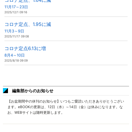
コロナ定点、1.64に減
11月17～23日
2025/12/1 09:16
コロナ定点、1.95に減
11月3～9日
2025/11/17 09:08
コロナ定点6.13に増
8月4～10日
2025/8/18 09:09
編集部からのお知らせ
【お盆期間中の休刊のお知らせ】いつもご愛読いただきありがとうござい
ます。eBOOKの更新は、12日（水）～14日（金）は休みになります。な
お、WEBサイトは随時更新します。