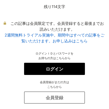
残り114文字
この記事は会員限定です。会員登録すると最後までお
読みいただけます。
2週間無料トライアル実施中。期間中はすべての記事をご
覧いただけます。お申し込みはこちら
ログインＩＤとパスワードを
お持ちの方はこちらから
ログイン
会員登録がまだの方は
こちらから
会員登録