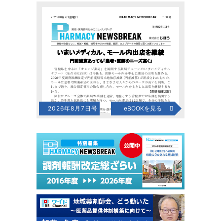
2026年8月7日号
eBOOKを見る