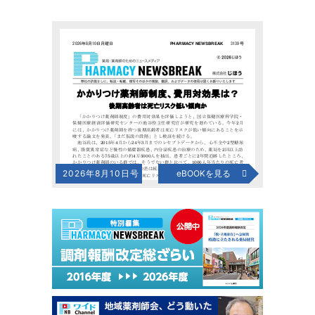
2026年8月10日号
eBOOKを見る