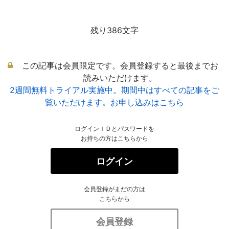
残り386文字
この記事は会員限定です。会員登録すると最後までお
読みいただけます。
2週間無料トライアル実施中。期間中はすべての記事をご
覧いただけます。お申し込みはこちら
ログインＩＤとパスワードを
お持ちの方はこちらから
ログイン
会員登録がまだの方は
こちらから
会員登録