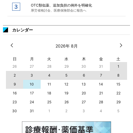
OTC類似薬、追加負担の例外を明確化
厚労省検討会、医療保険部会に報告へ
カレンダー
2026年 8月
日
月
火
水
木
金
土
26
27
28
29
30
31
1
2
3
4
5
6
7
8
9
10
11
12
13
14
15
16
17
18
19
20
21
22
23
24
25
26
27
28
29
30
31
1
2
3
4
5