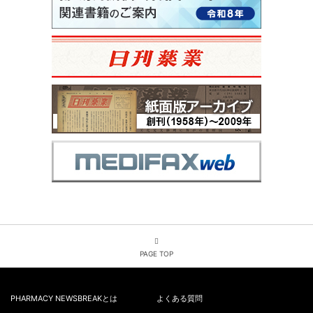
PAGE TOP
PHARMACY NEWSBREAKとは
よくある質問