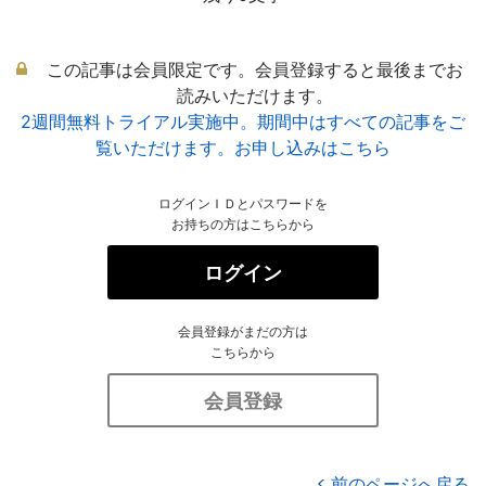
この記事は会員限定です。会員登録すると最後までお
読みいただけます。
2週間無料トライアル実施中。期間中はすべての記事をご
覧いただけます。お申し込みはこちら
ログインＩＤとパスワードを
お持ちの方はこちらから
ログイン
会員登録がまだの方は
こちらから
会員登録
前のページへ戻る