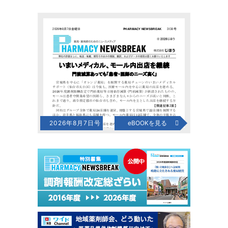
2026年8月7日号
eBOOKを見る