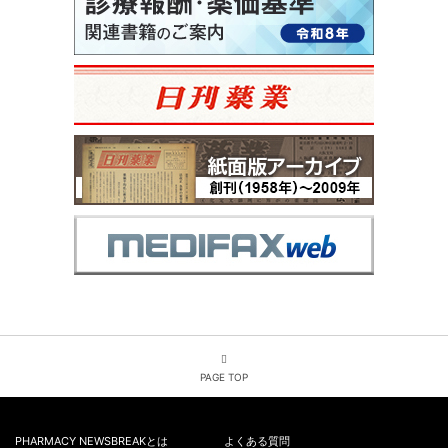
PAGE TOP
PHARMACY NEWSBREAKとは
よくある質問