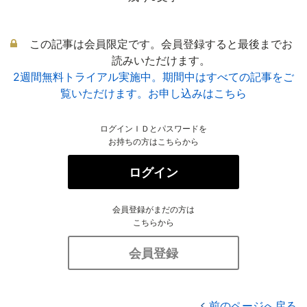
この記事は会員限定です。会員登録すると最後までお
読みいただけます。
2週間無料トライアル実施中。期間中はすべての記事をご
覧いただけます。お申し込みはこちら
ログインＩＤとパスワードを
お持ちの方はこちらから
ログイン
会員登録がまだの方は
こちらから
会員登録
前のページへ戻る