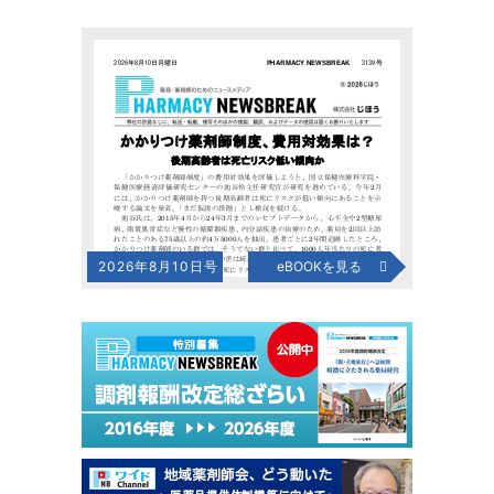
2026年8月10日号
eBOOKを見る