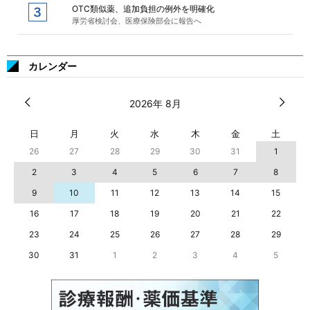
OTC類似薬、追加負担の例外を明確化
厚労省検討会、医療保険部会に報告へ
カレンダー
2026年 8月
日
月
火
水
木
金
土
26
27
28
29
30
31
1
2
3
4
5
6
7
8
9
10
11
12
13
14
15
16
17
18
19
20
21
22
23
24
25
26
27
28
29
30
31
1
2
3
4
5