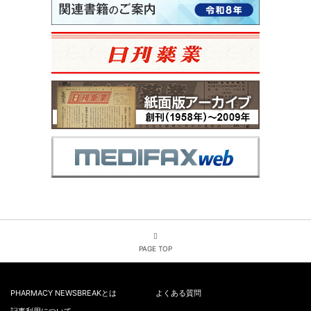
PAGE TOP
PHARMACY NEWSBREAKとは
よくある質問