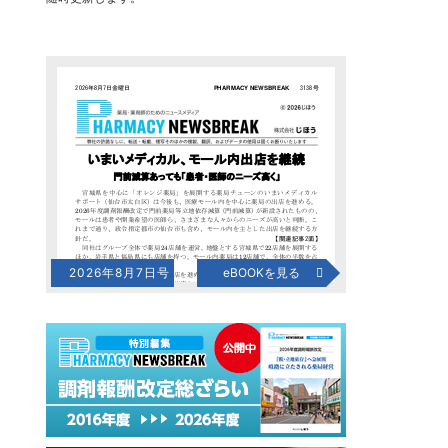
2026年8月7日号
eBOOKを見る