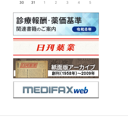
30
31
1
2
3
4
5