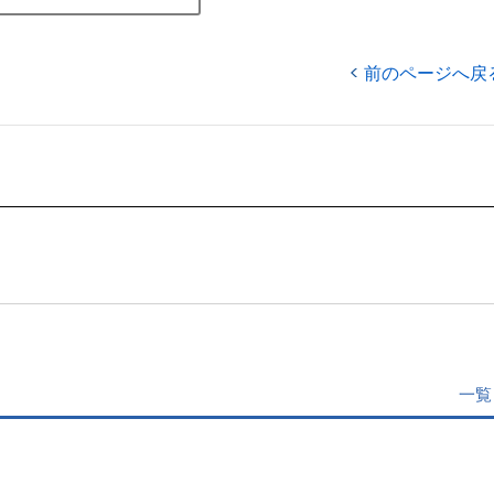
前のページへ戻
一覧