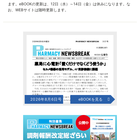
ます。eBOOKの更新は、12日（水）～14日（金）は休みになります。な
お、WEBサイトは随時更新します。
2026年8月6日号
eBOOKを見る