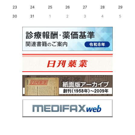
23
24
25
26
27
28
29
30
31
1
2
3
4
5