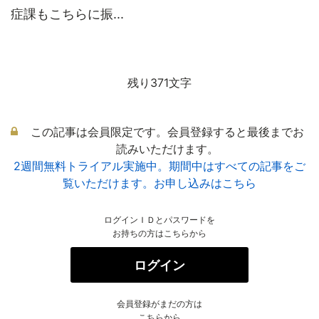
症課もこちらに振...
残り371文字
この記事は会員限定です。会員登録すると最後までお
読みいただけます。
2週間無料トライアル実施中。期間中はすべての記事をご
覧いただけます。お申し込みはこちら
ログインＩＤとパスワードを
お持ちの方はこちらから
ログイン
会員登録がまだの方は
こちらから