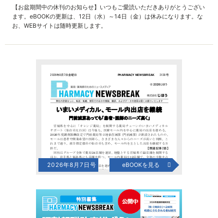
【お盆期間中の休刊のお知らせ】いつもご愛読いただきありがとうござい
ます。eBOOKの更新は、12日（水）～14日（金）は休みになります。な
お、WEBサイトは随時更新します。
2026年8月7日号
eBOOKを見る