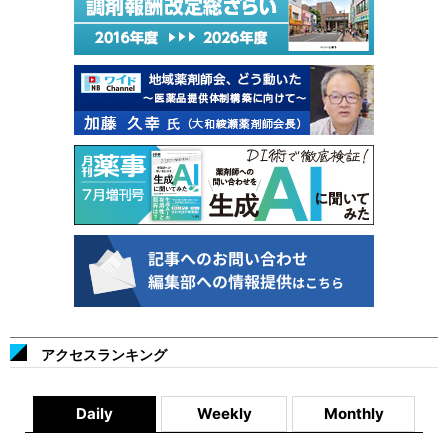
アクセスランキング
Daily
Weekly
Monthly