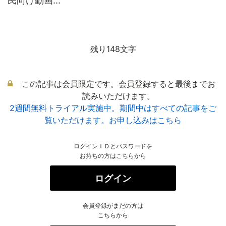
民向け動画...
残り148文字
この記事は会員限定です。会員登録すると最後までお
読みいただけます。
2週間無料トライアル実施中。期間中はすべての記事をご
覧いただけます。お申し込みはこちら
ログインＩＤとパスワードを
お持ちの方はこちらから
ログイン
会員登録がまだの方は
こちらから