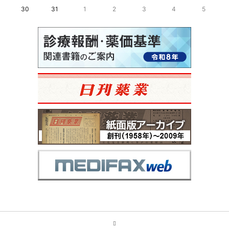
30
31
1
2
3
4
5