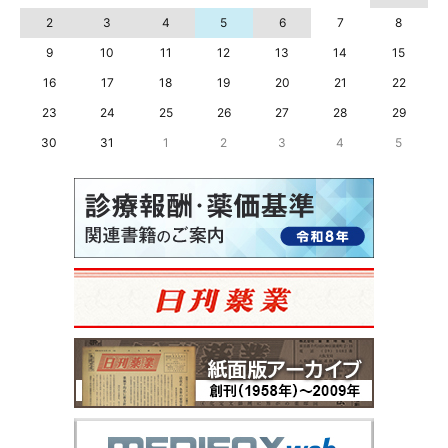
2
3
4
5
6
7
8
9
10
11
12
13
14
15
16
17
18
19
20
21
22
23
24
25
26
27
28
29
30
31
1
2
3
4
5