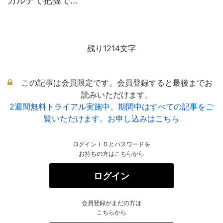
カルテで把握で...
残り1214文字
この記事は会員限定です。会員登録すると最後までお
読みいただけます。
2週間無料トライアル実施中。期間中はすべての記事をご
覧いただけます。お申し込みはこちら
ログインＩＤとパスワードを
お持ちの方はこちらから
ログイン
会員登録がまだの方は
こちらから