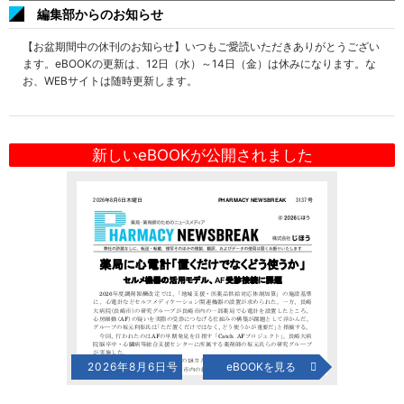
編集部からのお知らせ
【お盆期間中の休刊のお知らせ】いつもご愛読いただきありがとうござい
ます。eBOOKの更新は、12日（水）～14日（金）は休みになります。な
お、WEBサイトは随時更新します。
新しいeBOOKが公開されました
2026年8月6日号
eBOOKを見る