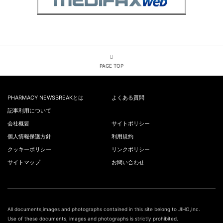
PAGE TOP
PHARMACY NEWSBREAKとは
よくある質問
記事利用について
会社概要
サイトポリシー
個人情報保護方針
利用規約
クッキーポリシー
リンクポリシー
サイトマップ
お問い合わせ
All documents,images and photographs contained in this site belong to JIHO,Inc.
Use of these documents, images and photographs is strictly prohibited.