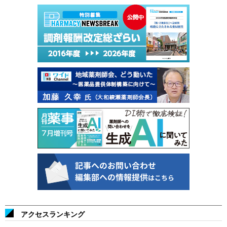
アクセスランキング