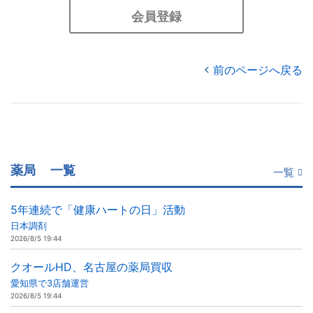
会員登録
前のページへ戻る
薬局
一覧
一覧
5年連続で「健康ハートの日」活動
日本調剤
2026/8/5 19:44
クオールHD、名古屋の薬局買収
愛知県で3店舗運営
2026/8/5 19:44