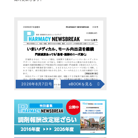
2026年8月7日号
eBOOKを見る