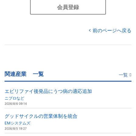
会員登録
前のページへ戻る
関連産業
一覧
一覧
エビリファイ後発品にうつ病の適応追加
ニプロなど
2026/8/6 09:14
グッドサイクルの営業体制を統合
EMシステムズ
2026/8/5 19:27