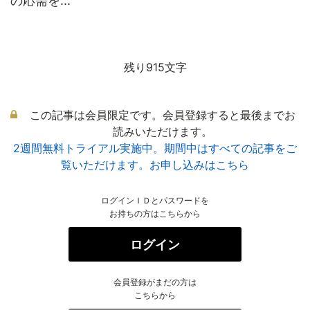
の応需を...
残り915文字
この記事は会員限定です。会員登録すると最後までお
読みいただけます。
2週間無料トライアル実施中。期間中はすべての記事をご
覧いただけます。お申し込みはこちら
ログインＩＤとパスワードを
お持ちの方はこちらから
ログイン
会員登録がまだの方は
こちらから