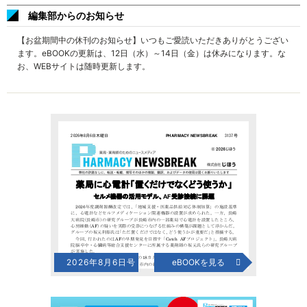
編集部からのお知らせ
【お盆期間中の休刊のお知らせ】いつもご愛読いただきありがとうござい
ます。eBOOKの更新は、12日（水）～14日（金）は休みになります。な
お、WEBサイトは随時更新します。
2026年8月6日号
eBOOKを見る