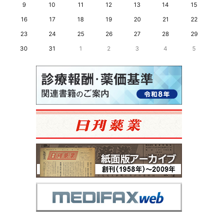
9
10
11
12
13
14
15
16
17
18
19
20
21
22
23
24
25
26
27
28
29
30
31
1
2
3
4
5