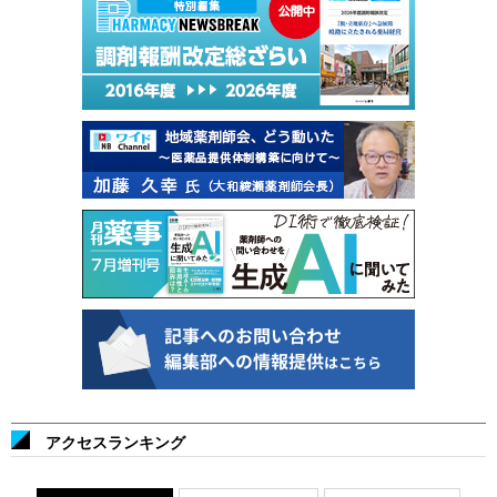
アクセスランキング