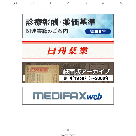
30
31
1
2
3
4
5
PAGE TOP