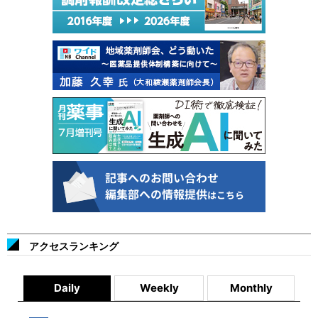
アクセスランキング
Daily
Weekly
Monthly