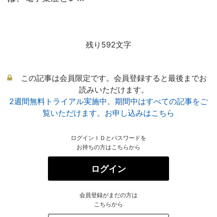
残り592文字
この記事は会員限定です。会員登録すると最後までお
読みいただけます。
2週間無料トライアル実施中。期間中はすべての記事をご
覧いただけます。お申し込みはこちら
ログインＩＤとパスワードを
お持ちの方はこちらから
ログイン
会員登録がまだの方は
こちらから