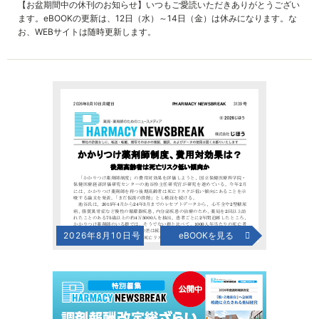
【お盆期間中の休刊のお知らせ】いつもご愛読いただきありがとうござい
ます。eBOOKの更新は、12日（水）～14日（金）は休みになります。な
お、WEBサイトは随時更新します。
2026年8月10日号
eBOOKを見る