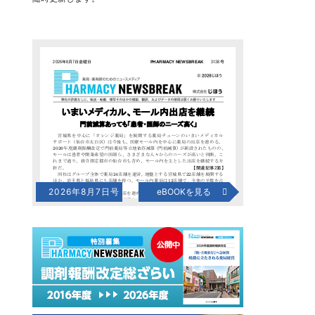
2026年8月7日号
eBOOKを見る