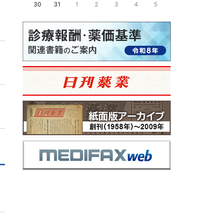
30
31
1
2
3
4
5