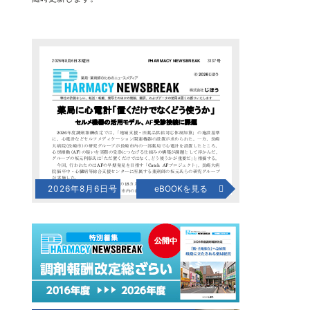
2026年8月6日号
eBOOKを見る