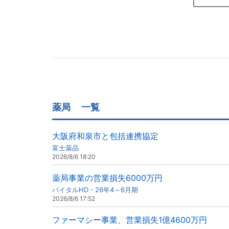
薬局
一覧
大阪府和泉市と包括連携協定
富士薬品
2026/8/6 18:20
薬局事業の営業損失6000万円
バイタルHD・26年4～6月期
2026/8/6 17:52
ファーマシー事業、営業損失1億4600万円