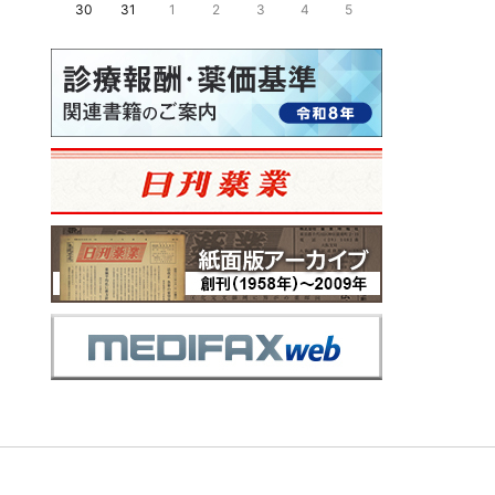
30
31
1
2
3
4
5