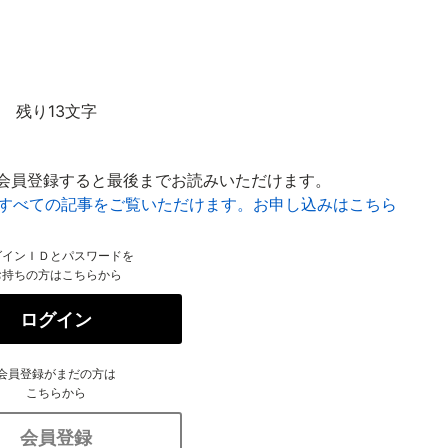
残り13文字
会員登録すると最後までお読みいただけます。
はすべての記事をご覧いただけます。お申し込みはこちら
グインＩＤとパスワードを
お持ちの方はこちらから
ログイン
会員登録がまだの方は
こちらから
会員登録