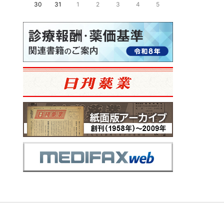
30
31
1
2
3
4
5