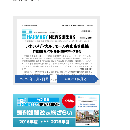
2026年8月7日号
eBOOKを見る