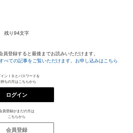
残り94文字
会員登録すると最後までお読みいただけます。
はすべての記事をご覧いただけます。お申し込みはこちら
グインＩＤとパスワードを
お持ちの方はこちらから
ログイン
会員登録がまだの方は
こちらから
会員登録