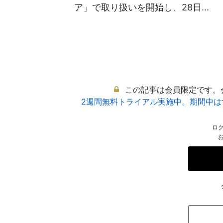
ア」で取り扱いを開始し、28日...
この記事は会員限定です。
2週間無料トライアル実施中。期間中
ロ