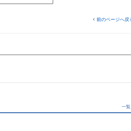
前のページへ戻
一覧