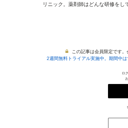
リニック。薬剤師はどんな研修をしてい
この記事は会員限定です。
2週間無料トライアル実施中。期間中
ロ