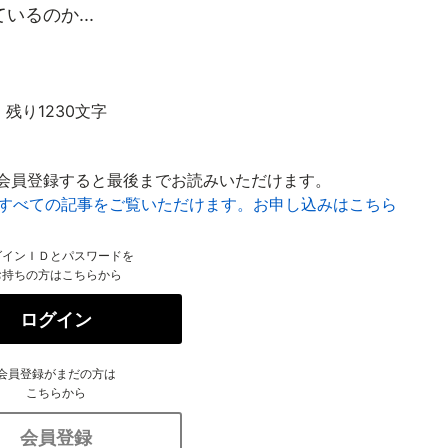
るのか...
残り1230文字
会員登録すると最後までお読みいただけます。
はすべての記事をご覧いただけます。お申し込みはこちら
グインＩＤとパスワードを
お持ちの方はこちらから
ログイン
会員登録がまだの方は
こちらから
会員登録