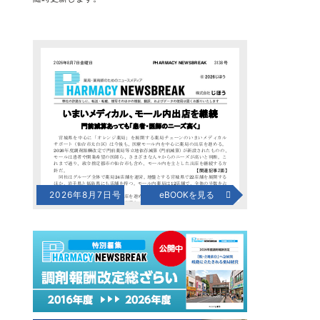
2026年8月7日号
eBOOKを見る