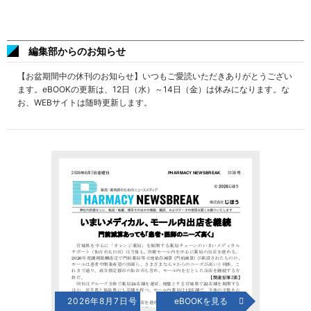
編集部からのお知らせ
【お盆期間中の休刊のお知らせ】いつもご愛読いただきありがとうござい
ます。eBOOKの更新は、12日（水）～14日（金）は休みになります。な
お、WEBサイトは随時更新します。
2026年8月7日号
eBOOKを見る