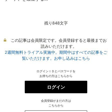
残り848文字
この記事は会員限定です。会員登録すると最後までお
読みいただけます。
2週間無料トライアル実施中。期間中はすべての記事をご
覧いただけます。お申し込みはこちら
ログインＩＤとパスワードを
お持ちの方はこちらから
ログイン
会員登録がまだの方は
こちらから