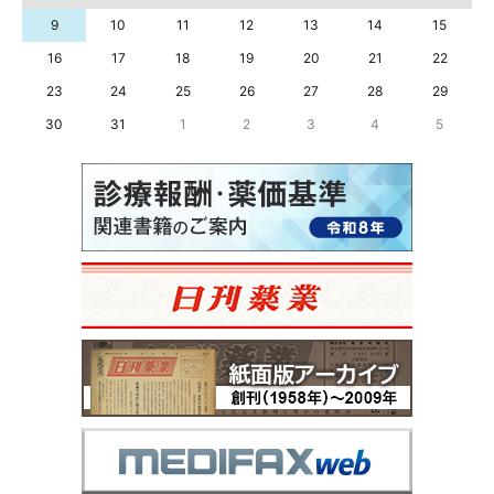
9
10
11
12
13
14
15
16
17
18
19
20
21
22
23
24
25
26
27
28
29
30
31
1
2
3
4
5