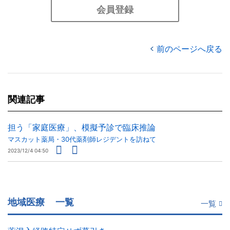
会員登録
前のページへ戻る
関連記事
担う「家庭医療」、模擬予診で臨床推論
マスカット薬局・30代薬剤師レジデントを訪ねて
2023/12/4 04:50
地域医療
一覧
一覧