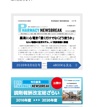
2026年8月6日号
eBOOKを見る