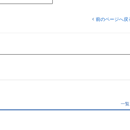
前のページへ戻
一覧