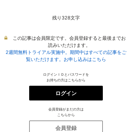
残り328文字
この記事は会員限定です。会員登録すると最後までお
読みいただけます。
2週間無料トライアル実施中。期間中はすべての記事をご
覧いただけます。お申し込みはこちら
ログインＩＤとパスワードを
お持ちの方はこちらから
ログイン
会員登録がまだの方は
こちらから
会員登録