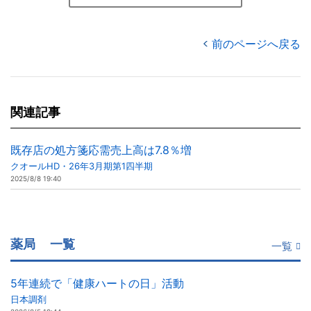
前のページへ戻る
関連記事
既存店の処方箋応需売上高は7.8％増
クオールHD・26年3月期第1四半期
2025/8/8 19:40
薬局
一覧
一覧
5年連続で「健康ハートの日」活動
日本調剤