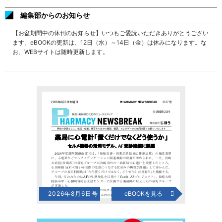
編集部からのお知らせ
【お盆期間中の休刊のお知らせ】いつもご愛読いただきありがとうござい
ます。eBOOKの更新は、12日（水）～14日（金）は休みになります。な
お、WEBサイトは随時更新します。
2026年8月6日号
eBOOKを見る