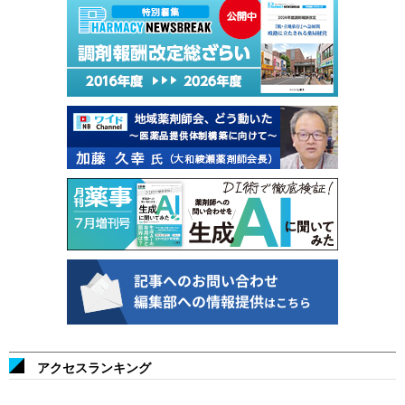
アクセスランキング