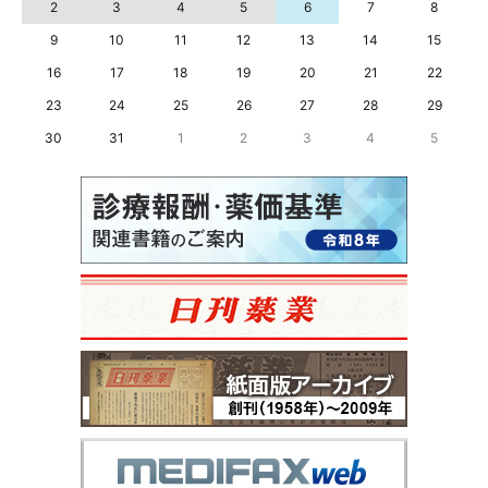
2
3
4
5
6
7
8
9
10
11
12
13
14
15
16
17
18
19
20
21
22
23
24
25
26
27
28
29
30
31
1
2
3
4
5