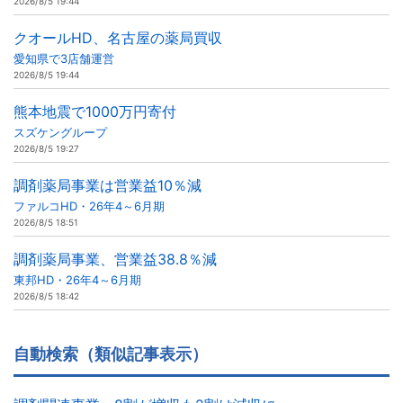
2026/8/5 19:44
クオールHD、名古屋の薬局買収
愛知県で3店舗運営
2026/8/5 19:44
熊本地震で1000万円寄付
スズケングループ
2026/8/5 19:27
調剤薬局事業は営業益10％減
ファルコHD・26年4～6月期
2026/8/5 18:51
調剤薬局事業、営業益38.8％減
東邦HD・26年4～6月期
2026/8/5 18:42
自動検索（類似記事表示）