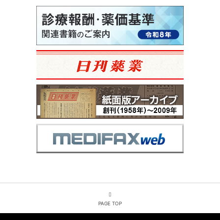
PAGE TOP