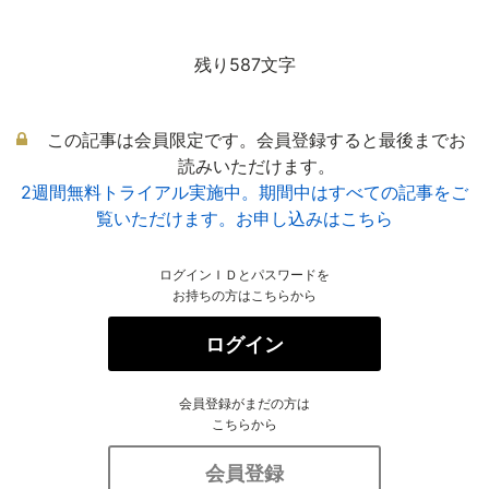
残り587文字
この記事は会員限定です。会員登録すると最後までお
読みいただけます。
2週間無料トライアル実施中。期間中はすべての記事をご
覧いただけます。お申し込みはこちら
ログインＩＤとパスワードを
お持ちの方はこちらから
ログイン
会員登録がまだの方は
こちらから
会員登録