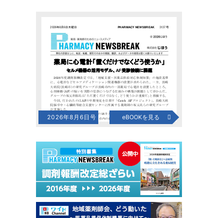
2026年8月6日号
eBOOKを見る