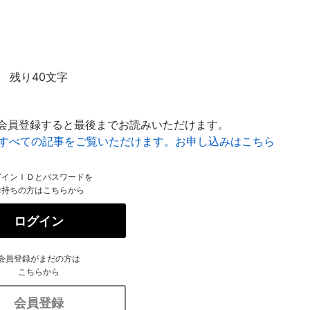
残り40文字
会員登録すると最後までお読みいただけます。
はすべての記事をご覧いただけます。お申し込みはこちら
グインＩＤとパスワードを
お持ちの方はこちらから
ログイン
会員登録がまだの方は
こちらから
会員登録