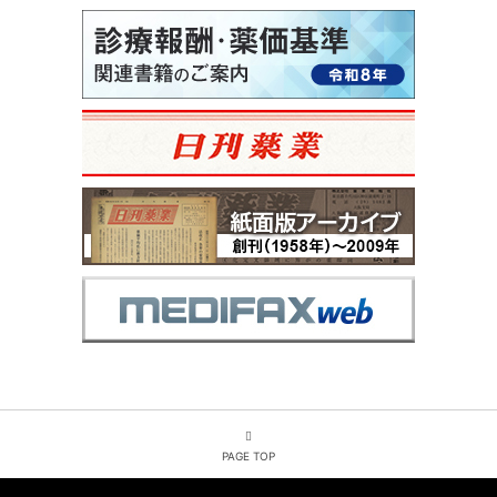
PAGE TOP