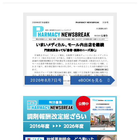
2026年8月7日号
eBOOKを見る