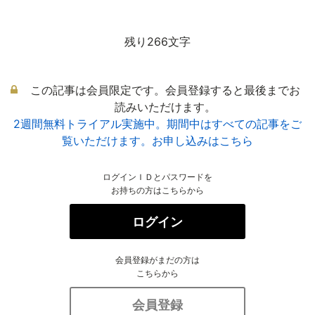
残り266文字
この記事は会員限定です。会員登録すると最後までお
読みいただけます。
2週間無料トライアル実施中。期間中はすべての記事をご
覧いただけます。お申し込みはこちら
ログインＩＤとパスワードを
お持ちの方はこちらから
ログイン
会員登録がまだの方は
こちらから
会員登録