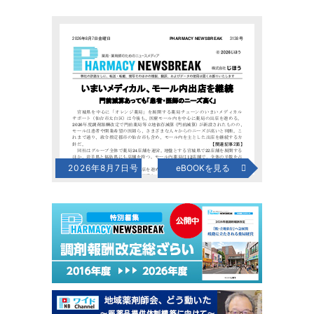
2026年8月7日号
eBOOKを見る