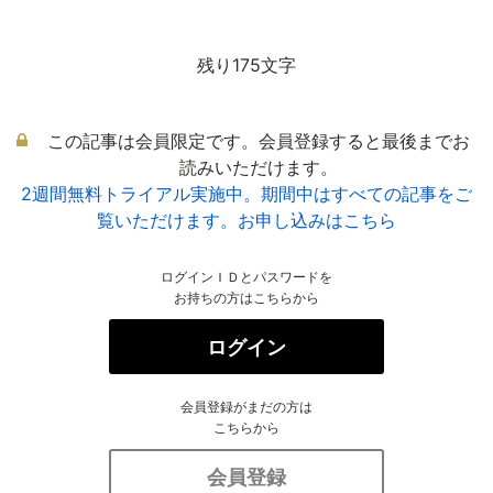
残り175文字
この記事は会員限定です。会員登録すると最後までお
読みいただけます。
2週間無料トライアル実施中。期間中はすべての記事をご
覧いただけます。お申し込みはこちら
ログインＩＤとパスワードを
お持ちの方はこちらから
ログイン
会員登録がまだの方は
こちらから
会員登録