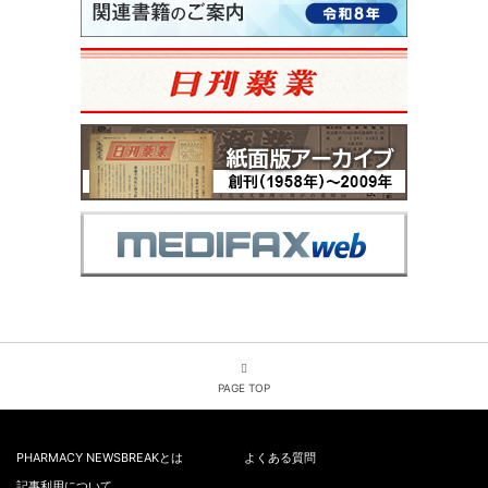
PAGE TOP
PHARMACY NEWSBREAKとは
よくある質問
記事利用について