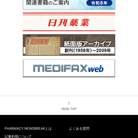
PAGE TOP
PHARMACY NEWSBREAKとは
よくある質問
記事利用について