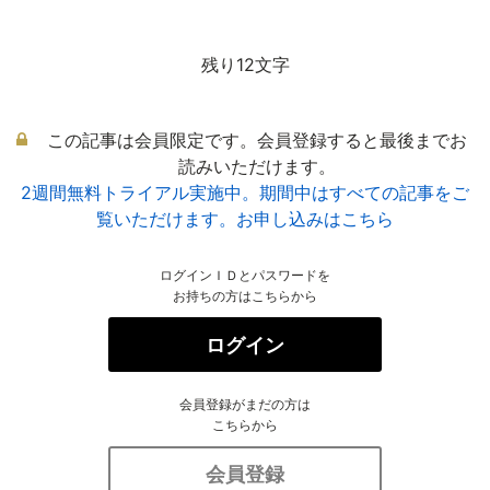
残り12文字
この記事は会員限定です。会員登録すると最後までお
読みいただけます。
2週間無料トライアル実施中。期間中はすべての記事をご
覧いただけます。お申し込みはこちら
ログインＩＤとパスワードを
お持ちの方はこちらから
ログイン
会員登録がまだの方は
こちらから
会員登録