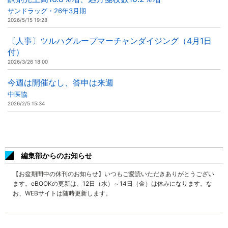
サンドラッグ・26年3月期
2026/5/15 19:28
〔人事〕ツルハグループマーチャンダイジング（4月1日
付）
2026/3/26 18:00
今週は開催なし、答申は来週
中医協
2026/2/5 15:34
編集部からのお知らせ
【お盆期間中の休刊のお知らせ】いつもご愛読いただきありがとうござい
ます。eBOOKの更新は、12日（水）～14日（金）は休みになります。な
お、WEBサイトは随時更新します。