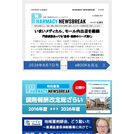
2026年8月7日号
eBOOKを見る