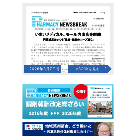
2026年8月7日号
eBOOKを見る