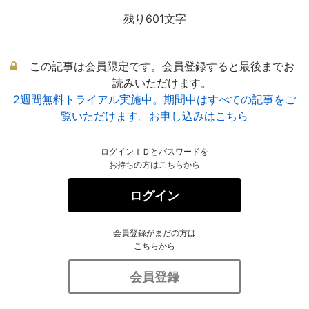
残り601文字
この記事は会員限定です。会員登録すると最後までお
読みいただけます。
2週間無料トライアル実施中。期間中はすべての記事をご
覧いただけます。お申し込みはこちら
ログインＩＤとパスワードを
お持ちの方はこちらから
ログイン
会員登録がまだの方は
こちらから
会員登録