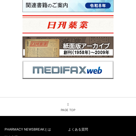
PAGE TOP
PHARMACY NEWSBREAKとは
よくある質問