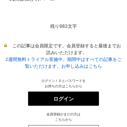
残り982文字
この記事は会員限定です。会員登録すると最後までお
読みいただけます。
2週間無料トライアル実施中。期間中はすべての記事をご
覧いただけます。お申し込みはこちら
ログインＩＤとパスワードを
お持ちの方はこちらから
ログイン
会員登録がまだの方は
こちらから